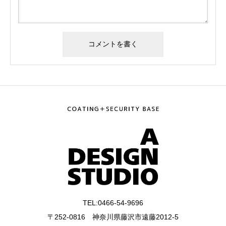
TEL:0466-54-9696
〒252-0816 神奈川県藤沢市遠藤2012-5