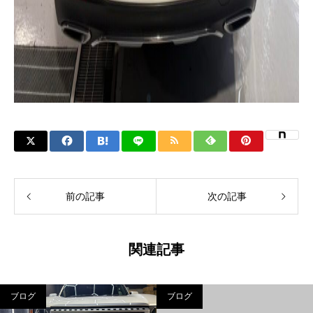
前の記事
次の記事
関連記事
ブログ
ブログ