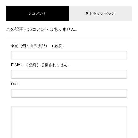
0 コメント
0 トラックバック
この記事へのコメントはありません。
名前（例：山田 太郎）
( 必須 )
E-MAIL
( 必須 ) - 公開されません -
URL