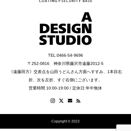
TEL:0466-54-9696
〒252-0816 神奈川県藤沢市遠藤2012-5
《遠藤田方》交差点を山田うどんさん方面へすすみ、1本目右
折、次を左折、すぐ右側にございます。
営業時間 10:00-19:00 / 定休日:年中無休
Copyright © 2023