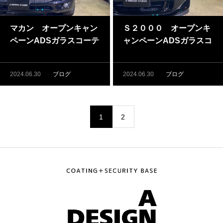
マカン オープンキャン
Ｓ２０００ オープンキ
ペーンADSガラスコーテ
ャンペーンADSガラスコ
ィング施工（藤沢・茅ヶ
ーティング施工（藤沢・
崎でガラスコーティング
茅ヶ崎でガラスコーティ
2024.06.30
ブログ
2024.06.30
ブログ
するならADSへ）
ングするならADSへ）
1
2