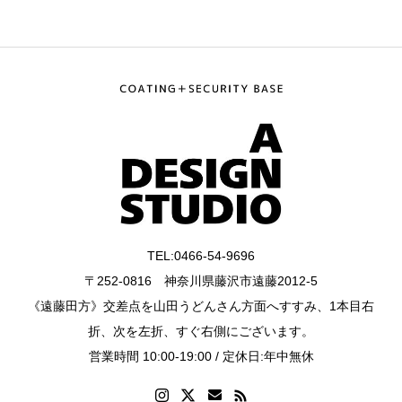
TEL:0466-54-9696
〒252-0816 神奈川県藤沢市遠藤2012-5
《遠藤田方》交差点を山田うどんさん方面へすすみ、1本目右
折、次を左折、すぐ右側にございます。
営業時間 10:00-19:00 / 定休日:年中無休