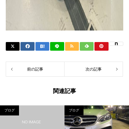
前の記事
次の記事
関連記事
ブログ
ブログ