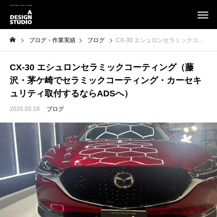
ブログ・作業実績
ブログ
CX-30 エシュロンセラミックコーティング（藤沢・茅ケ崎でセラミックコーティング・カーセキュリティ取付するならADSへ）
CX-30 エシュロンセラミックコーティング（藤
沢・茅ケ崎でセラミックコーティング・カーセキ
ュリティ取付するならADSへ）
2026.05.18
ブログ