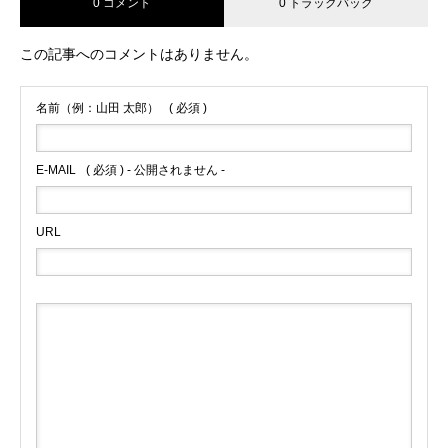
0 コメント
0 トラックバック
この記事へのコメントはありません。
名前（例：山田 太郎）
( 必須 )
E-MAIL
( 必須 ) - 公開されません -
URL