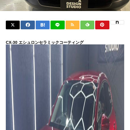
CX-30 エシュロンセラミックコーティング