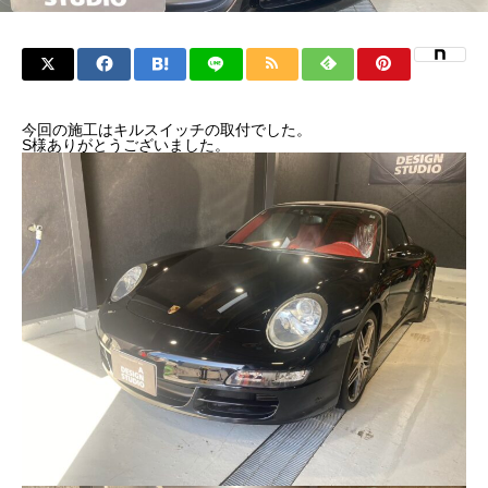
今回の施工はキルスイッチの取付でした。
S様ありがとうございました。