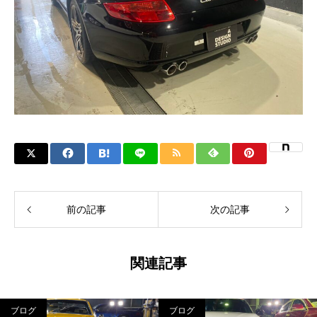
前の記事
次の記事
関連記事
ブログ
ブログ