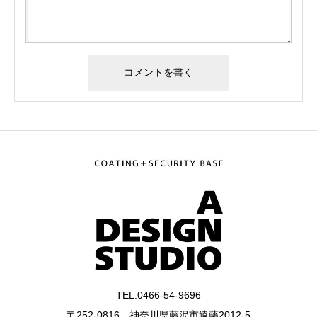
TEL:0466-54-9696
〒252-0816 神奈川県藤沢市遠藤2012-5