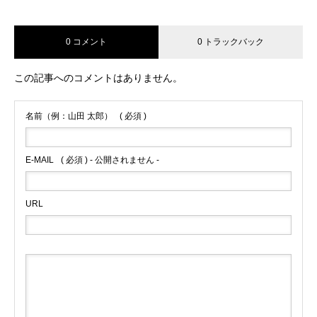
0 コメント
0 トラックバック
この記事へのコメントはありません。
名前（例：山田 太郎）
( 必須 )
E-MAIL
( 必須 ) - 公開されません -
URL