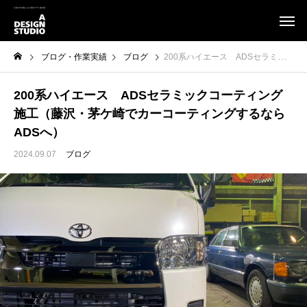
ブログ・作業実績
ブログ
200系ハイエース ADSセラミックコーティング施工（藤沢・茅ケ崎でカーコーティングするならADSへ）
200系ハイエース ADSセラミックコーティング
施工（藤沢・茅ケ崎でカーコーティングするなら
ADSへ）
2024.09.07
ブログ