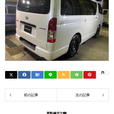
前の記事
次の記事