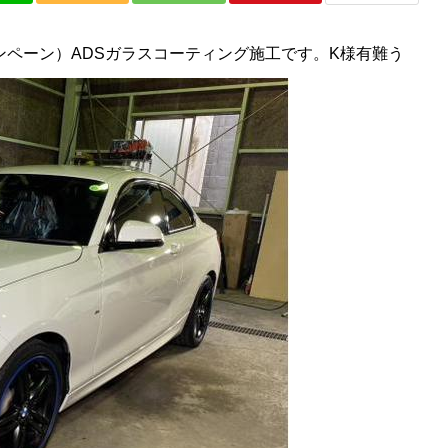
ャンペーン）ADSガラスコーティング施工です。K様有難う