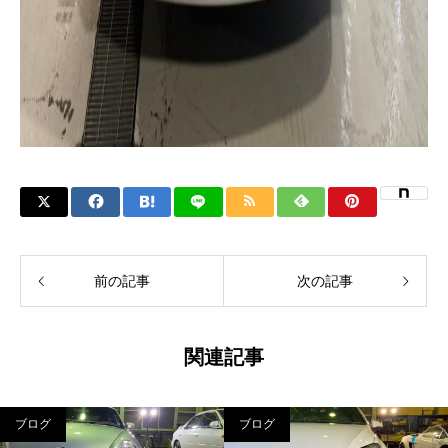
前の記事
次の記事
関連記事
ブログ
ブログ