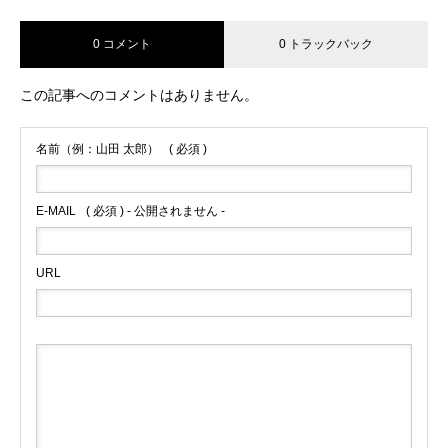
0 コメント
0 トラックバック
この記事へのコメントはありません。
名前（例：山田 太郎）
( 必須 )
E-MAIL
( 必須 ) - 公開されません -
URL