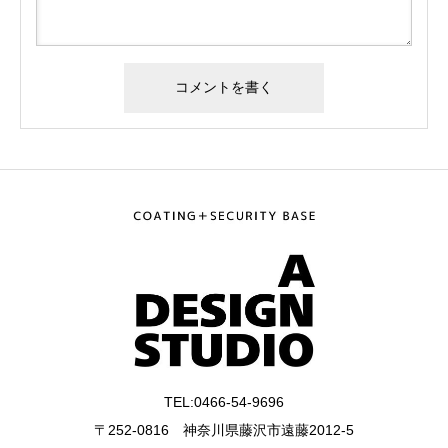
TEL:0466-54-9696
〒252-0816 神奈川県藤沢市遠藤2012-5