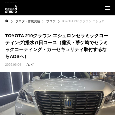
ブログ・作業実績
ブログ
TOYOTA 210クラウン エシュロンセラミックコーティング(撥水)1日コース（藤沢・茅ケ崎でセラミックコーティング・カーセキュリティ取付するならADSへ）
TOYOTA 210クラウン エシュロンセラミックコー
ティング(撥水)1日コース（藤沢・茅ケ崎でセラミ
ックコーティング・カーセキュリティ取付するな
らADSへ）
2026.06.04
ブログ