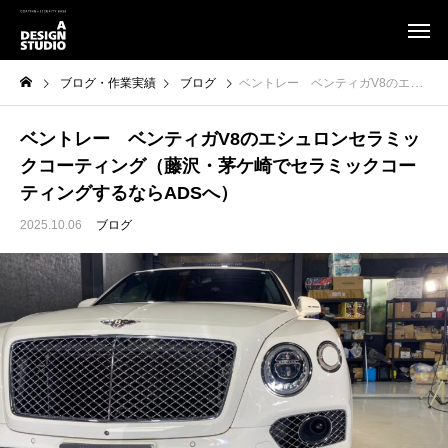
ブログ・作業実績
ブログ
ベントレー ベンティガV8のエシュロンセラミックコーティング（藤沢・茅ケ崎でセラミックコーティングするならADSへ）
ベントレー ベンティガV8のエシュロンセラミッ
クコーティング（藤沢・茅ケ崎でセラミックコー
ティングするならADSへ）
2025.10.06
ブログ