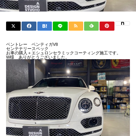
ベントレー ベンティガV8
センテナリースペック
お車の購入＋エシュロンセラミックコーティング施工です。
W様 ありがとうございました。